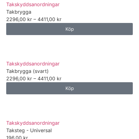
Takskyddsanordningar
Takbrygga
2296,00
kr
–
4411,00
kr
Köp
Takskyddsanordningar
Takbrygga (svart)
2296,00
kr
–
4411,00
kr
Köp
Takskyddsanordningar
Taksteg - Universal
196,00
kr